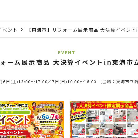
イベント
【東海市】リフォーム展示商品 大決算イベント
EVENT
ォーム展示商品 大決算イベントin東海市
9月6日(土)13:00〜17:00／7日(日)10:00〜16:00 （会場：東海