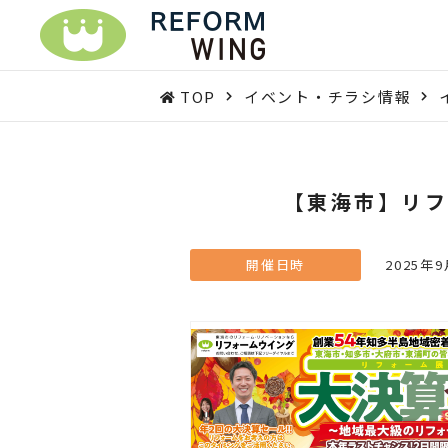
TOP
イベント・チラシ情報
【東海市】リフ
開催日時
2025年