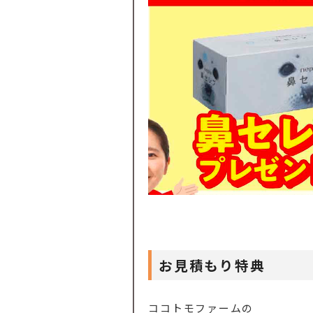
お見積もり特典
ココトモファームの