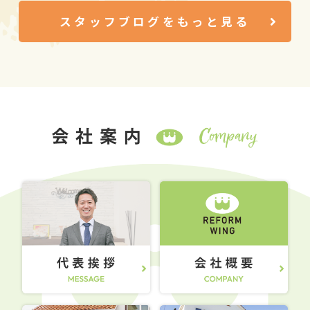
スタッフブログをもっと見る