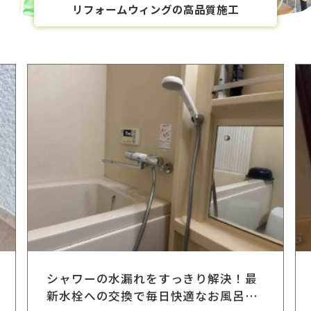
リフォームウィングの高品質施工
シャワーの水漏れをすっきり解決！最
新水栓への交換で毎日快適なお風呂時