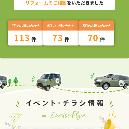
リフォームのご相談
をいただきました
7月のお問い合わせ
6月のお問い合わせ
5月のお問い合わせ
113
73
70
件
件
件