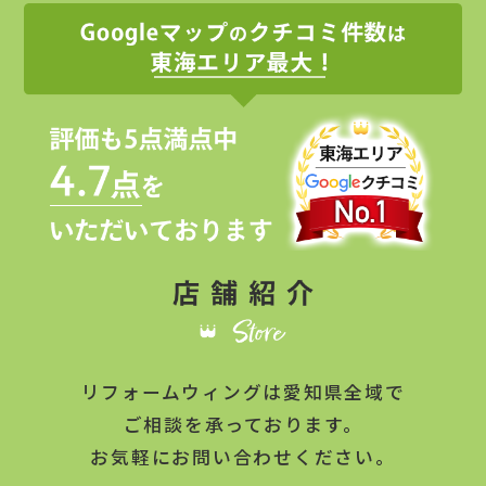
リフォームウィングは
愛知県全域
で
ご相談を承っております。
お気軽にお問い合わせください。