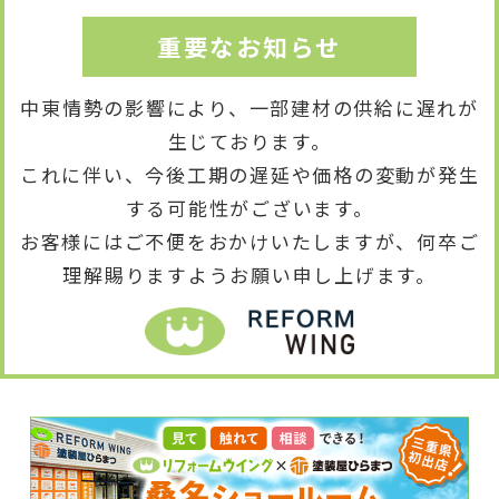
重要なお知らせ
中東情勢の影響により、一部建材の供給に遅れが
生じております。
これに伴い、今後工期の遅延や価格の変動が発生
する可能性がございます。
お客様にはご不便をおかけいたしますが、何卒ご
理解賜りますようお願い申し上げます。