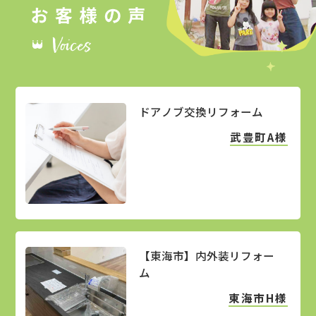
ドアノブ交換リフォーム
武豊町A様
【東海市】内外装リフォー
ム
東海市H様