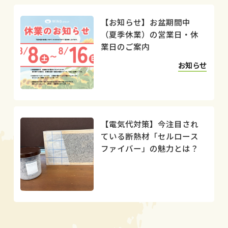
【お知らせ】お盆期間中
（夏季休業）の営業日・休
業日のご案内
お知らせ
【電気代対策】今注目され
ている断熱材「セルロース
ファイバー」の魅力とは？