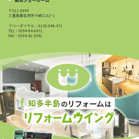
〒511-0944
三重県桑名市芳ケ崎1132−1
フリーダイヤル：
0120-846-471
TEL：0594-84-6471
FAX：0594-41-3941