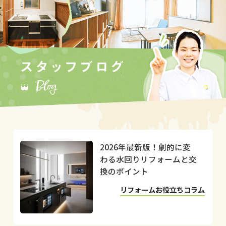
2026年最新版！劇的に変
わる水回りリフォームと交
換のポイント
リフォームお役立ちコラム