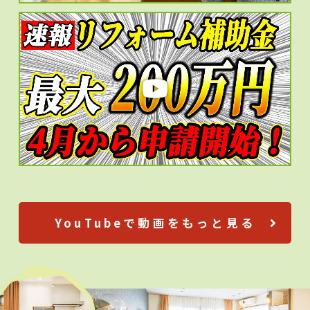
YouTubeで動画をもっと見る