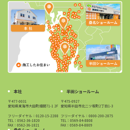
本社
半田ショールーム
〒477-0031
〒475-0927
愛知県東海市大田町畑間71-1 2F
愛知県半田市北二ツ坂町2丁目1-3
フリーダイヤル：
0120-15-2288
フリーダイヤル：
0800-200-2875
TEL：0562-36-1820
TEL：0569-84-8808
FAX：0562-36-1821
FAX：0569-84-8809
桑名ショールーム