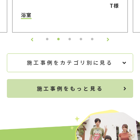
間
T様
浴室
施工事例をカテゴリ別に見る
施工事例をもっと見る