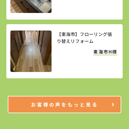
【東海市】フローリング張
り替えリフォーム
東海市H様
お客様の声をもっと見る