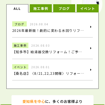
ALL
施工事例
ブログ
イベント
ブログ
2026.08.04
2026年最新版！劇的に変わる水回りリフォームと交換のポイント
施工事例
2026.08.03
【知多市】給湯器交換リフォーム！ご予算やライフスタイルに寄り添った最適な給湯器へ施工｜リフォームウイング
イベント
2026.08.01
【桑名店】〈8/21,22,23開催〉リフォームフェア
愛知県を中心
に、多くのお客様より