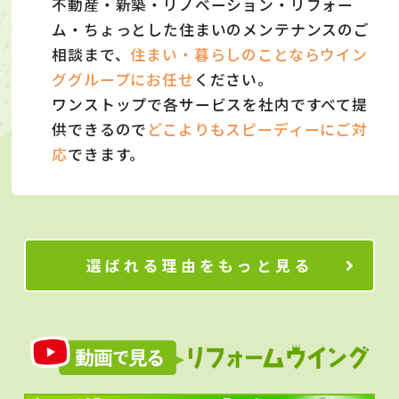
不動産・新築・リノベーション・リフォー
ム・ちょっとした住まいのメンテナンスのご
相談まで、
住まい・暮らしのことならウイン
ググループにお任せ
ください。
ワンストップで各サービスを社内ですべて提
供できるので
どこよりもスピーディーにご対
応
できます。
選ばれる理由をもっと見る