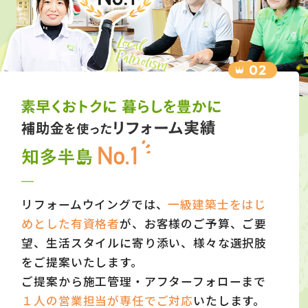
リフォームウイングでは、
一級建築士をはじ
めとした有資格者
が、お客様のご予算、ご要
望、生活スタイルに寄り添い、様々な選択肢
をご提案いたします。
ご提案から施工管理・アフターフォローまで
１人の営業担当が専任でご対応
いたします。