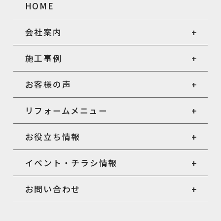
HOME
会社案内
施工事例
お客様の声
リフォームメニュー
お役立ち情報
イベント・チラシ情報
お問い合わせ