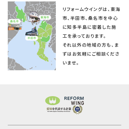
リフォームウイングは、東海
市、半田市、桑名市を中心
に知多半島に密着した施
工を承っております。
それ以外の地域の方も、ま
ずはお気軽にご相談くださ
いませ。