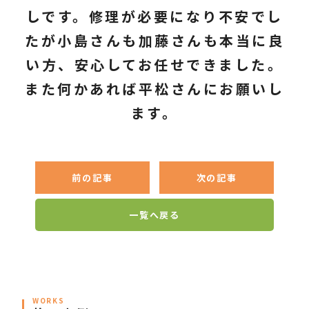
しです。修理が必要になり不安でし
たが小島さんも加藤さんも本当に良
い方、安心してお任せできました。
また何かあれば平松さんにお願いし
ます。
前の記事
次の記事
一覧へ戻る
WORKS