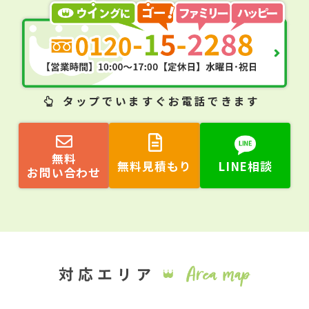
タップ
でいますぐお電話できます
無料
無料見積もり
LINE相談
お問い合わせ