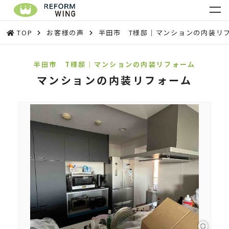
TOP
お客様の声
半田市 T様邸｜マンションの内装リ
半田市 T様邸｜マンションの内装リフォーム
マンションの内装リフォーム