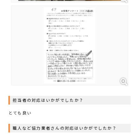
担当者の対応はいかがでしたか？
とても良い
職人など協力業者さんの対応はいかがでしたか？