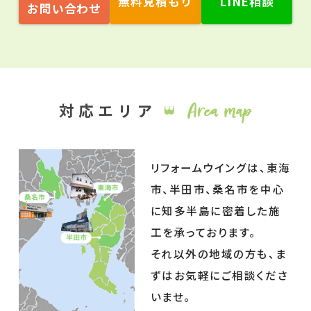
無料見積もり
LINE相談
お問い合わせ
リフォームウイングは、東海
市、半田市、桑名市を中心
に知多半島に密着した施
工を承っております。
それ以外の地域の方も、ま
ずはお気軽にご相談くださ
いませ。