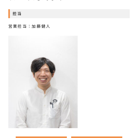
担当
営業担当：加藤健人