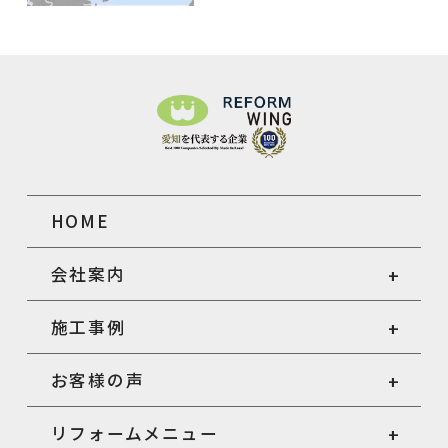
HOME
会社案内
施工事例
お客様の声
リフォームメニュー