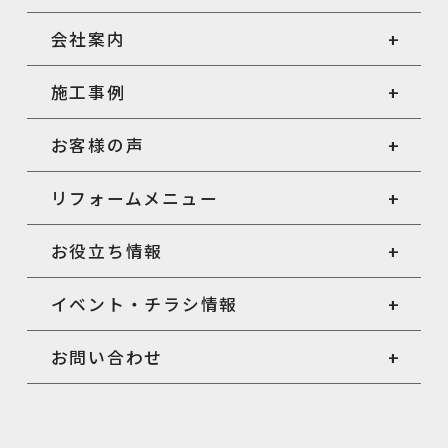
会社案内
施工事例
お客様の声
リフォームメニュー
お役立ち情報
イベント・チラシ情報
お問い合わせ