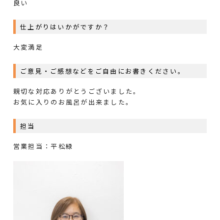
良い
仕上がりはいかがですか？
大変満足
ご意見・ご感想などをご自由にお書きください。
親切な対応ありがとうございました。
お気に入りのお風呂が出来ました。
担当
営業担当：平松緑