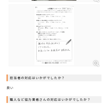
担当者の対応はいかがでしたか？
良い
職人など協力業者さんの対応はいかがでしたか？