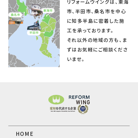
リフォームウイングは、東海
市、半田市、桑名市を中心
に知多半島に密着した施
工を承っております。
それ以外の地域の方も、ま
ずはお気軽にご相談くださ
いませ。
HOME