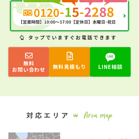
タップ
でいますぐお電話できます
無料
無料見積もり
LINE相談
お問い合わせ