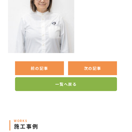
前の記事
次の記事
一覧へ戻る
WORKS
施工事例