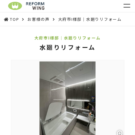
TOP
お客様の声
大府市I様邸｜水廻りリフォーム
大府市I様邸｜水廻りリフォーム
水廻りリフォーム