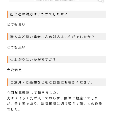
担当者の対応はいかがでしたか？
とても良い
職人など協力業者さんの対応はいかがでしたか？
とても良い
仕上がりはいかがですか？
大変満足
ご意見・ご感想などをご自由にお書きください。
今回漏電確認して頂きました。
実はスイッチ先が入っておらず、故障と勘違いでした
が、昔も家であり、漏電確認に切り替えて頂いての作業
でした。