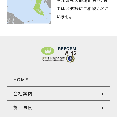
それ以外の地域の方も、ま
ずはお気軽にご相談くださ
いませ。
HOME
会社案内
施工事例