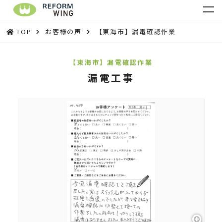
TOP
お客様の声
【東海市】漏電確認作業
【東海市】漏電確認作業
漏電工事