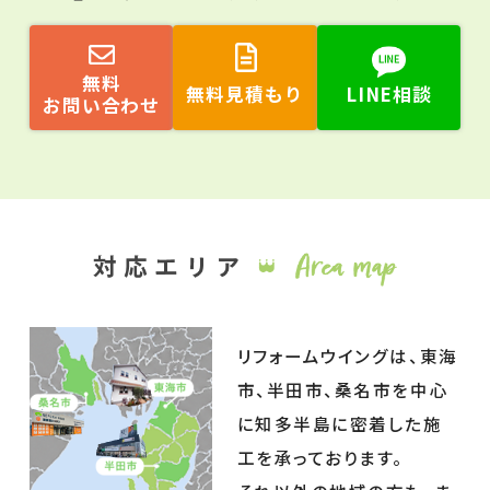
無料
無料見積もり
LINE相談
お問い合わせ
リフォームウイングは、東海
市、半田市、桑名市を中心
に知多半島に密着した施
工を承っております。