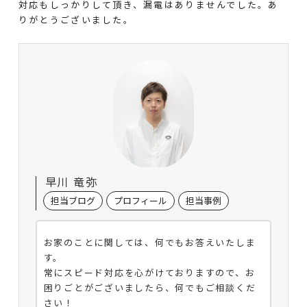
対応もしっかりして頂き、漏電はありませんでした。あ
りがとうございました。
早川 竜弥
担当ブログ
プロフィール
担当事例
お家のことに関しては、何でもお答えいたしま
す。
常にスピード対応を心がけておりますので、お
困りごとがございましたら、何でもご相談くだ
さい！