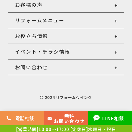
お客様の声
リフォームメニュー
お役立ち情報
イベント・チラシ情報
お問い合わせ
© 2024 リフォームウイング
無料
電話相談
LINE相談
お問い合わせ
[営業時間]10:00～17:00
[定休日]水曜日・祝日