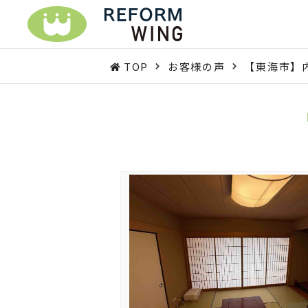
TOP
お客様の声
【東海市】