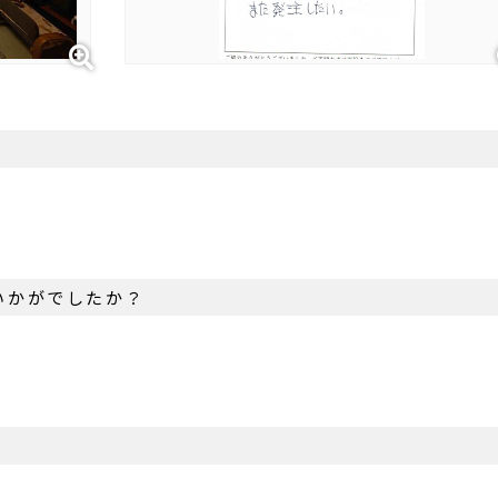
？
いかがでしたか？