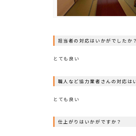
担当者の対応はいかがでしたか
とても良い
職人など協力業者さんの対応は
とても良い
仕上がりはいかがですか？