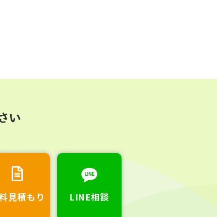
料見積もり
LINE相談