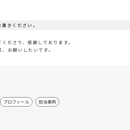
お書きください。
てくださり、感謝しております。
ば、お願いしたいです。
プロフィール
担当事例