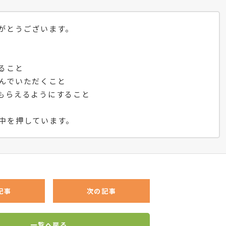
がとうございます。
ること
んでいただくこと
もらえるようにすること
中を押しています。
記事
次の記事
一覧へ戻る