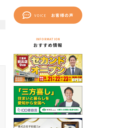
お客様の声
VOICE
INFORMATION
おすすめ情報