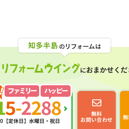
無料
無
お問い合わせ