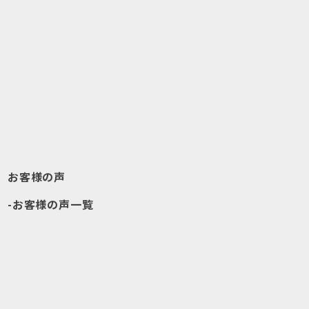
お客様の声
お客様の声一覧