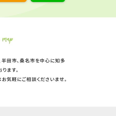
、半田市、桑名市を中心に知多
おります。
はお気軽にご相談くださいませ。