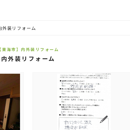
内外装リフォーム
【東海市】内外装リフォーム
内外装リフォーム