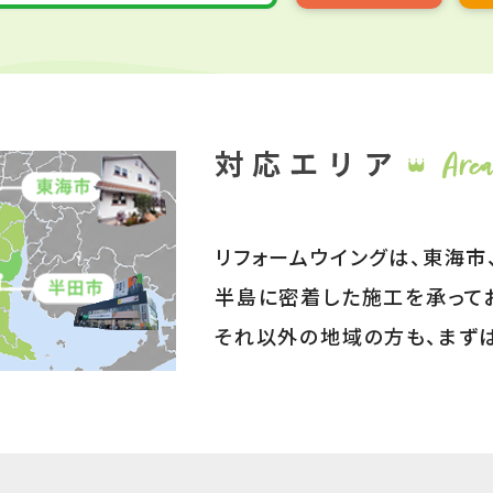
リフォームウイングは、東海市
半島に密着した施工を承って
それ以外の地域の方も、まず