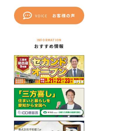
お客様の声
VOICE
INFORMATION
おすすめ情報