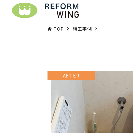
TOP
施工事例