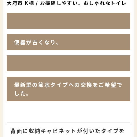
大府市 K様 / お掃除しやすい、おしゃれなトイレ
便器が古くなり、
最新型の節水タイプへの交換をご希望で
した。
背面に収納キャビネットが付いたタイプを