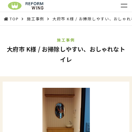
TOP
施工事例
大府市 K様 / お掃除しやすい、おしゃ
施工事例
大府市 K様 / お掃除しやすい、おしゃれなト
イレ