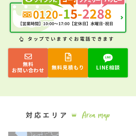
タップ
でいますぐお電話できます
無料
無料見積もり
LINE相談
お問い合わせ