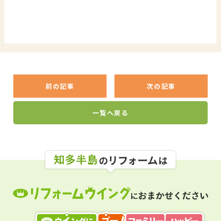
前の記事
次の記事
一覧へ戻る