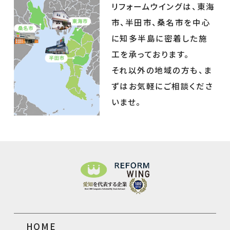
リフォームウイングは、東海
市、半田市、桑名市を中心
に知多半島に密着した施
工を承っております。
それ以外の地域の方も、ま
ずはお気軽にご相談くださ
いませ。
HOME