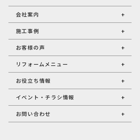
会社案内
施工事例
お客様の声
リフォームメニュー
お役立ち情報
イベント・チラシ情報
お問い合わせ