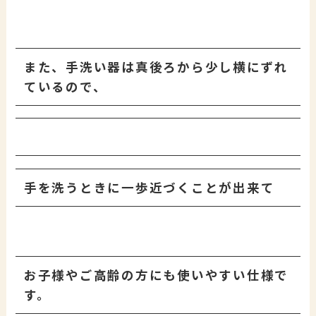
また、手洗い器は真後ろから少し横にずれ
ているので、
手を洗うときに一歩近づくことが出来て
お子様やご高齢の方にも使いやすい仕様で
す。