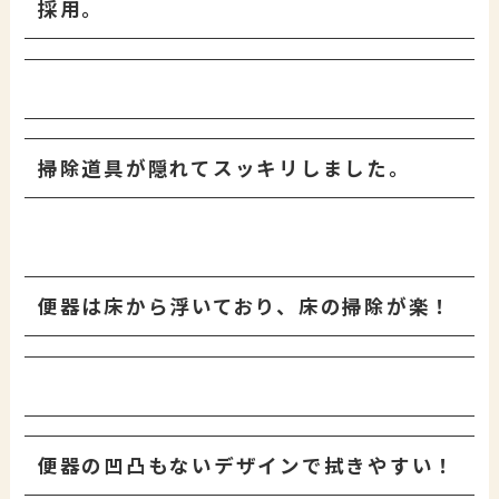
採用。
掃除道具が隠れてスッキリしました。
便器は床から浮いており、床の掃除が楽！
便器の凹凸もないデザインで拭きやすい！