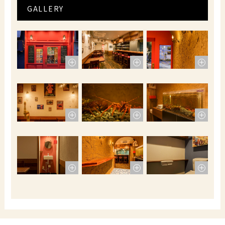
GALLERY