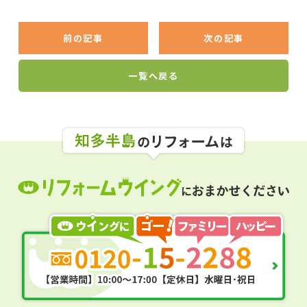
前の記事
次の記事
一覧へ戻る