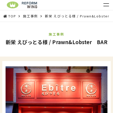
TOP
施工事例
新栄 えびっとる様 / Prawn&Lobster 
施工事例
新栄 えびっとる様 / Prawn&Lobster BAR