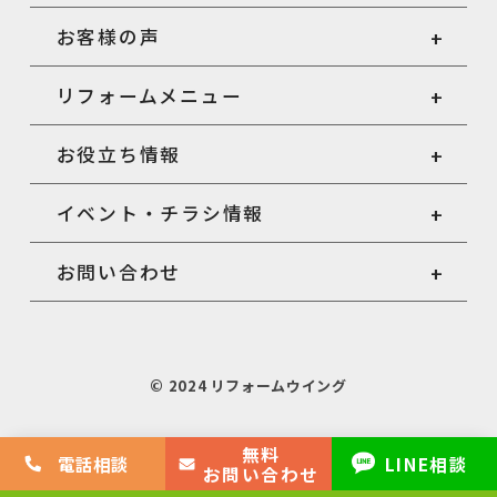
お客様の声
リフォームメニュー
お役立ち情報
イベント・チラシ情報
お問い合わせ
© 2024 リフォームウイング
無料
電話相談
LINE相談
お問い合わせ