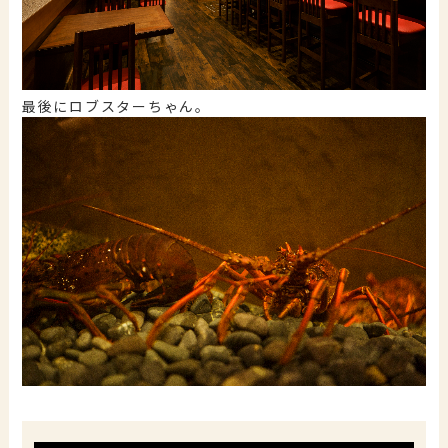
最後にロブスターちゃん。