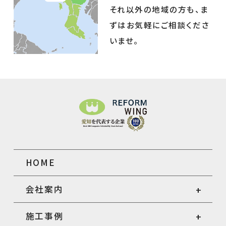
それ以外の地域の方も、ま
ずはお気軽にご相談くださ
いませ。
HOME
会社案内
施工事例