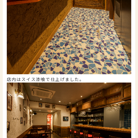
店内はスイス漆喰で仕上げました。