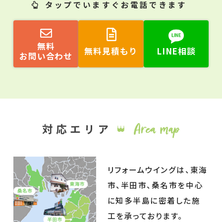
タップ
でいますぐお電話できます
無料
無料見積もり
LINE相談
お問い合わせ
リフォームウイングは、東海
市、半田市、桑名市を中心
に知多半島に密着した施
工を承っております。