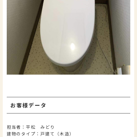
お客様データ
担当者：平松 みどり
建物のタイプ：戸建て（木造）