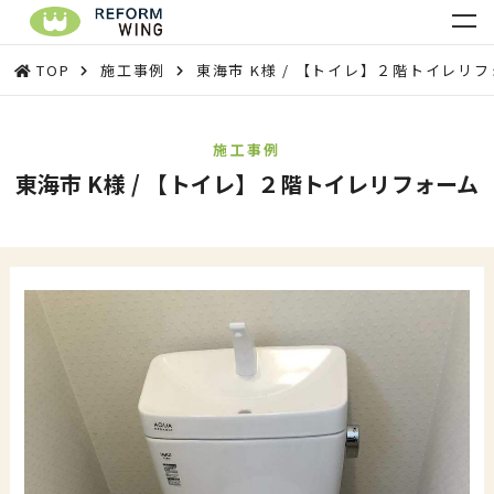
TOP
施工事例
東海市 K様 / 【トイレ】２階トイレリ
施工事例
東海市 K様 / 【トイレ】２階トイレリフォーム