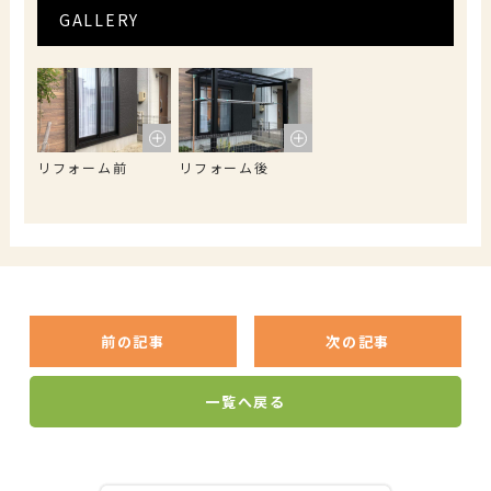
GALLERY
リフォーム前
リフォーム後
前の記事
次の記事
一覧へ戻る