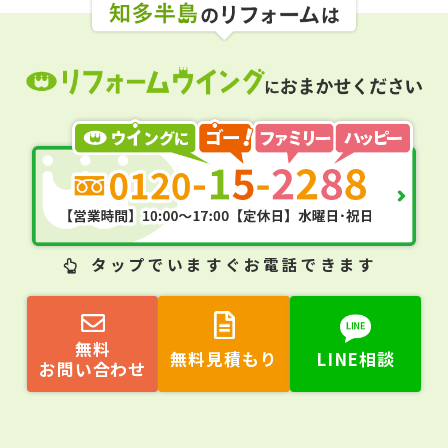
タップ
でいますぐお電話できます
無料
無料見積もり
LINE相談
お問い合わせ