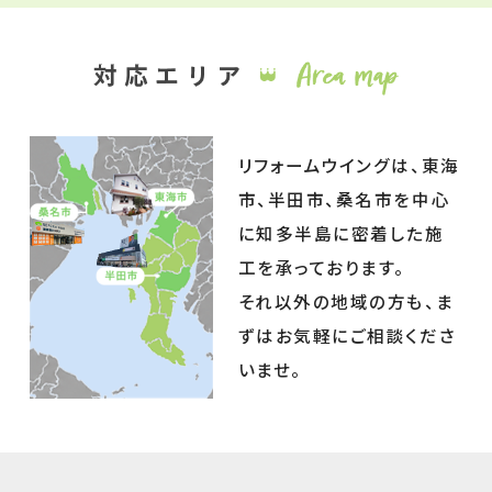
リフォームウイングは、東海
市、半田市、桑名市を中心
に知多半島に密着した施
工を承っております。
それ以外の地域の方も、ま
ずはお気軽にご相談くださ
いませ。