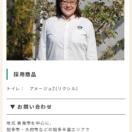
採用商品
トイレ： アメージュZ(リクシル)
▼
お問い合わせ
地元 東海市を中心に、
知多市・大府市などの知多半島エリアで