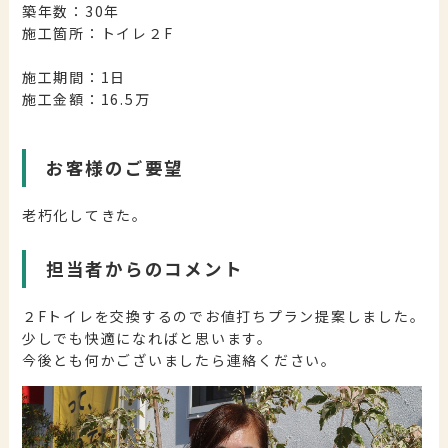
築年数：30年
施工箇所：トイレ２F
施工期間：1日
施工金額：16.5万
お客様のご要望
老朽化してきた。
担当者からのコメント
２Fトイレを交換するのでお値打ちプラン提案しました。
少しでも快適になればと思います。
今後とも何かございましたら連絡ください。