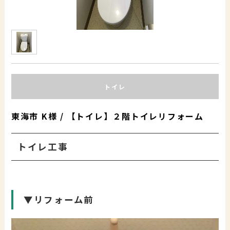
トイレ
東海市 K様 / 【トイレ】２階トイレリフォーム
トイレ工事
▼リフォーム前