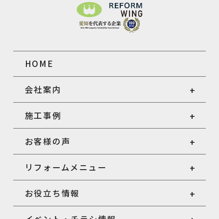
HOME
会社案内
施工事例
お客様の声
リフォームメニュー
お役立ち情報