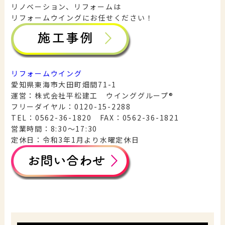
リノベーション、リフォームは
リフォームウイングにお任せください！
リフォームウイング
愛知県東海市大田町畑間71-1
運営：株式会社平松建工 ウインググループ®︎
フリーダイヤル：0120-15-2288
TEL：0562-36-1820 FAX：0562-36-1821
営業時間：8:30〜17:30
定休日：令和3年1月より水曜定休日