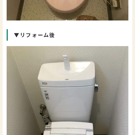
▼リフォーム後