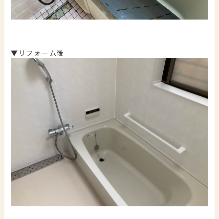
▼リフォーム後