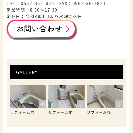
TEL：0562-36-1820 FAX：0562-36-1821
営業時間：8:30〜17:30
定休日：令和3年1月より水曜定休日
GALLERY
リフォーム前
リフォーム前
リフォーム後