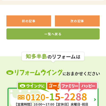
前の記事
次の記事
一覧へ戻る