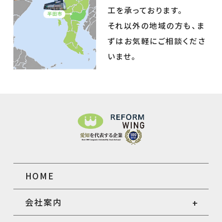
工を承っております。
それ以外の地域の方も、ま
ずはお気軽にご相談くださ
いませ。
HOME
会社案内