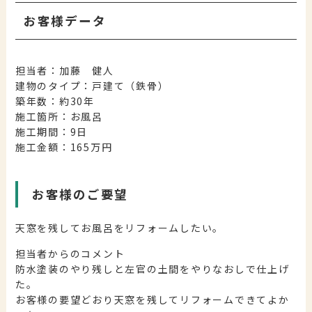
お客様データ
担当者：加藤 健人
建物のタイプ：戸建て（鉄骨）
築年数：約30年
施工箇所：お風呂
施工期間：9日
施工金額：165万円
お客様のご要望
天窓を残してお風呂をリフォームしたい。
担当者からのコメント
防水塗装のやり残しと左官の土間をやりなおしで仕上げ
た。
お客様の要望どおり天窓を残してリフォームできてよか