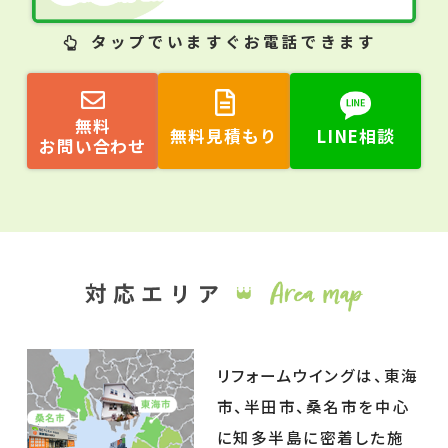
タップ
でいますぐお電話できます
無料
無料見積もり
LINE相談
お問い合わせ
リフォームウイングは、東海
市、半田市、桑名市を中心
に知多半島に密着した施