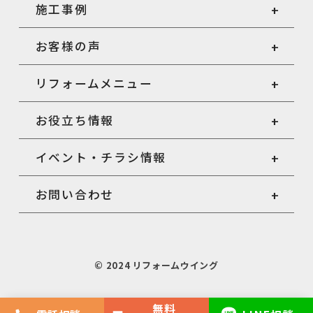
施工事例
お客様の声
リフォームメニュー
お役立ち情報
イベント・チラシ情報
お問い合わせ
© 2024 リフォームウイング
無料