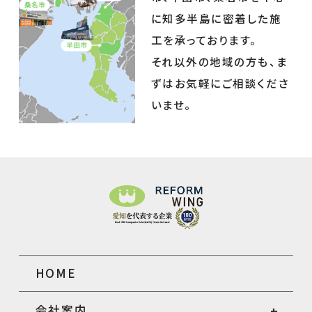
に知多半島に密着した施
工を承っております。
それ以外の地域の方も、ま
ずはお気軽にご相談くださ
いませ。
HOME
会社案内