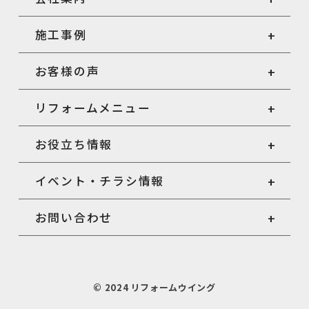
施工事例
お客様の声
リフォームメニュー
お役立ち情報
イベント・チラシ情報
お問い合わせ
© 2024 リフォームウイング