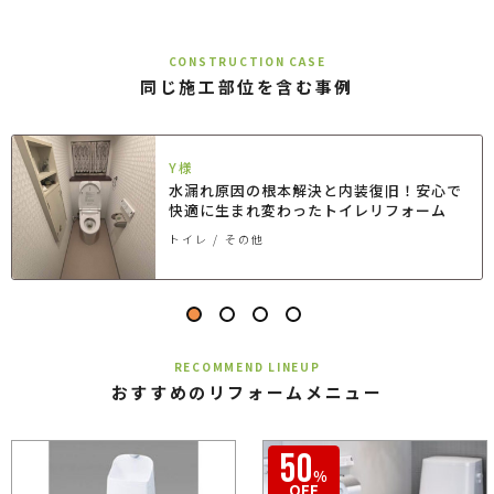
CONSTRUCTION CASE
同じ施工部位を含む事例
Y様
水漏れ原因の根本解決と内装復旧！安心で
快適に生まれ変わったトイレリフォーム
トイレ
その他
RECOMMEND LINEUP
おすすめのリフォームメニュー