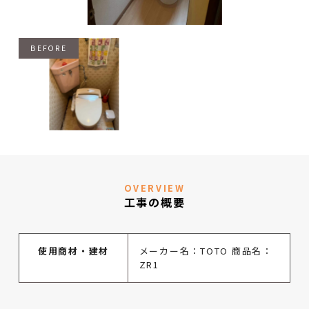
OVERVIEW
工事の概要
使用商材・建材
メーカー名：TOTO 商品名：
ZR1