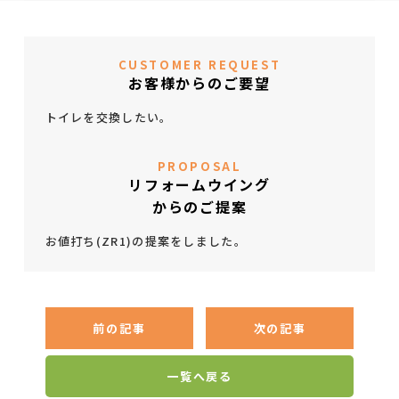
CUSTOMER REQUEST
お客様からのご要望
トイレを交換したい。
PROPOSAL
リフォームウイング
からのご提案
お値打ち(ZR1)の提案をしました。
前の記事
次の記事
一覧へ戻る