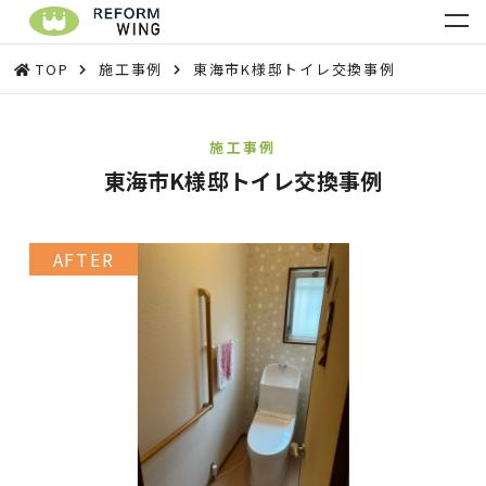
TOP
施工事例
東海市K様邸トイレ交換事例
施工事例
東海市K様邸トイレ交換事例