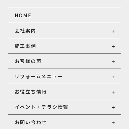
HOME
会社案内
施工事例
お客様の声
リフォームメニュー
お役立ち情報
イベント・チラシ情報
お問い合わせ