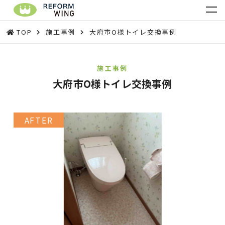
TOP
施工事例
大府市O様トイレ交換事例
施工事例
大府市O様トイレ交換事例