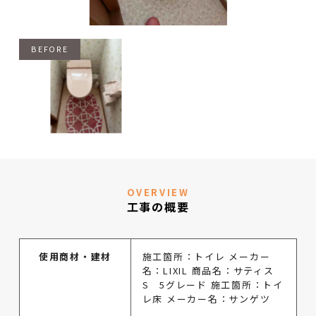
OVERVIEW
工事の概要
使用商材・建材
施工箇所：トイレ メーカー
名：LIXIL 商品名：サティス
S 5グレード 施工箇所：トイ
レ床 メーカー名：サンゲツ