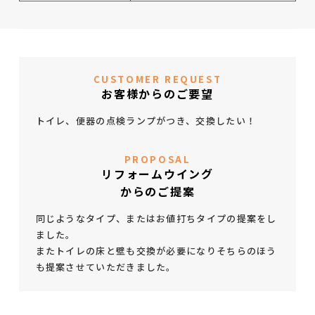
CUSTOMER REQUEST
お客様からのご要望
トイレ、便器の点検ランプがつき、交換したい！
PROPOSAL
リフォームウイング
からのご提案
同じようなタイプ、またはお値打ちタイプの提案をし
ました。
またトイレの床と壁も交換が必要になりそちらのほう
も提案させていただきました。