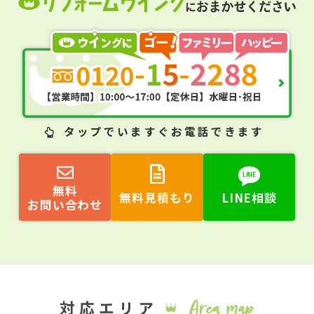
タップ
でいますぐお電話できます
無料
無料見積もり
LINE相談
お問い合わせ