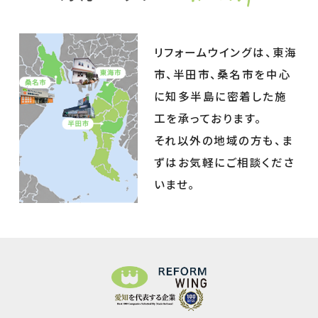
リフォームウイングは、東海
市、半田市、桑名市を中心
に知多半島に密着した施
工を承っております。
それ以外の地域の方も、ま
ずはお気軽にご相談くださ
いませ。