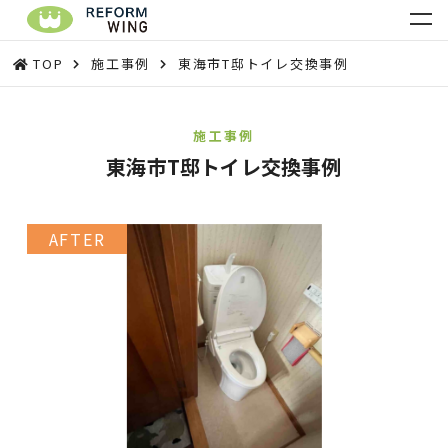
TOP
施工事例
東海市T邸トイレ交換事例
施工事例
東海市T邸トイレ交換事例