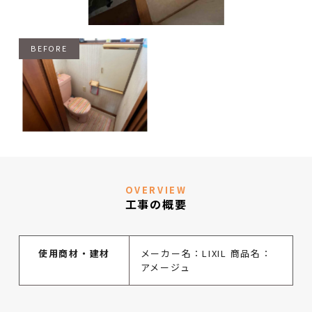
OVERVIEW
工事の概要
使用商材・建材
メーカー名：LIXIL 商品名：
アメージュ