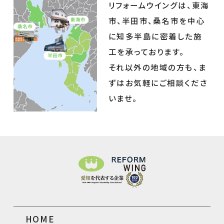
リフォームウイングは、東海
市、半田市、桑名市を中心
に知多半島に密着した施
工を承っております。
それ以外の地域の方も、ま
ずはお気軽にご相談くださ
いませ。
HOME