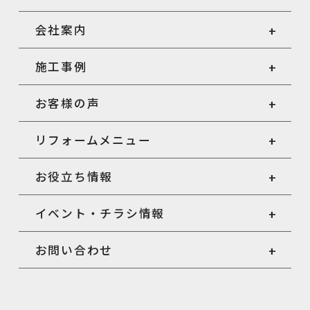
会社案内
施工事例
お客様の声
リフォームメニュー
お役立ち情報
イベント・チラシ情報
お問い合わせ