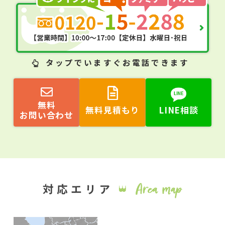
タップ
でいますぐお電話できます
無料
無料見積もり
LINE相談
お問い合わせ