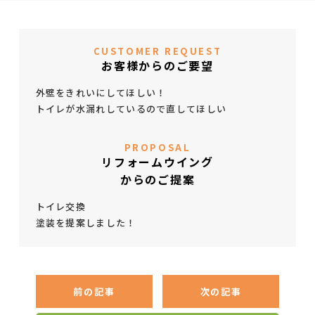
CUSTOMER REQUEST
お客様からのご要望
外壁をきれいにしてほしい！
トイレが水漏れしているので直してほしい
PROPOSAL
リフォームウイング
からのご提案
トイレ交換
塗装を提案しました！
前の記事
次の記事