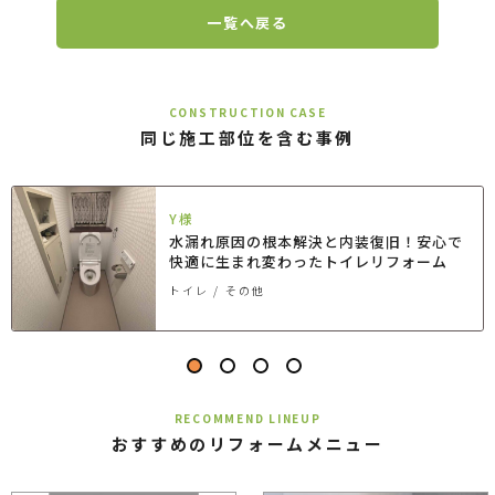
一覧へ戻る
CONSTRUCTION CASE
同じ施工部位を含む事例
Y様
水漏れ原因の根本解決と内装復旧！安心で
快適に生まれ変わったトイレリフォーム
トイレ
その他
RECOMMEND LINEUP
おすすめのリフォームメニュー