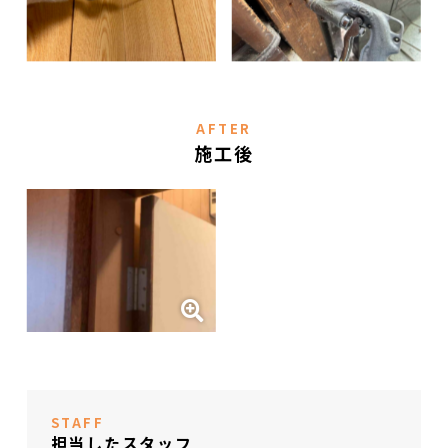
AFTER
施工後
STAFF
担当したスタッフ