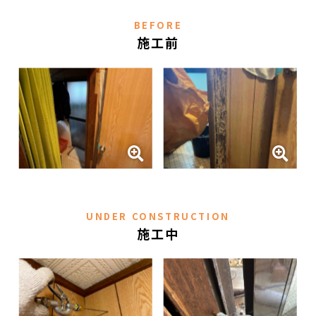
BEFORE
施工前
UNDER CONSTRUCTION
施工中