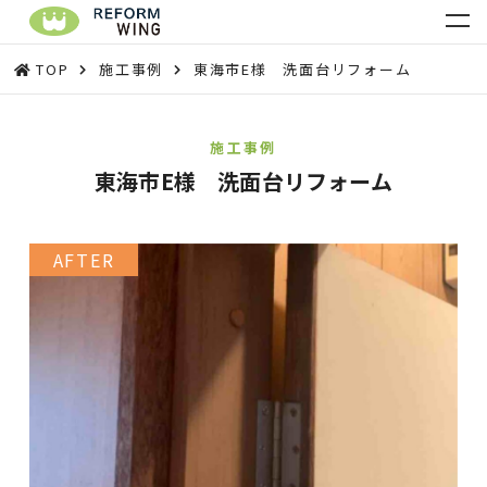
TOP
施工事例
東海市E様 洗面台リフォーム
施工事例
東海市E様 洗面台リフォーム