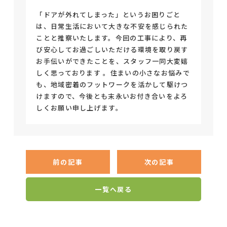
「ドアが外れてしまった」というお困りごと
は、日常生活において大きな不安を感じられた
ことと推察いたします。今回の工事により、再
び安心してお過ごしいただける環境を取り戻す
お手伝いができたことを、スタッフ一同大変嬉
しく思っております 。住まいの小さなお悩みで
も、地域密着のフットワークを活かして駆けつ
けますので、今後とも末永いお付き合いをよろ
しくお願い申し上げます。
前の記事
次の記事
一覧へ戻る