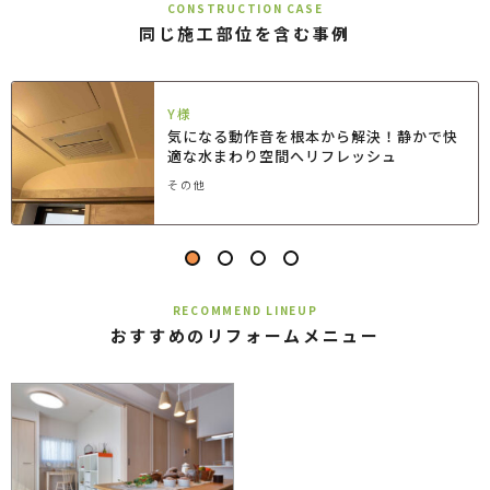
CONSTRUCTION CASE
同じ施工部位を含む事例
Y様
気になる動作音を根本から解決！静かで快
適な水まわり空間へリフレッシュ
その他
RECOMMEND LINEUP
おすすめのリフォームメニュー