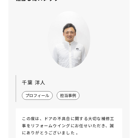
千葉 洋人
プロフィール
担当事例
この度は、ドアの不具合に関する大切な補修工
事をリフォームウイングにお任せいただき、誠
にありがとうございました 。