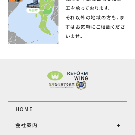
工を承っております。
それ以外の地域の方も、ま
ずはお気軽にご相談くださ
いませ。
HOME
会社案内