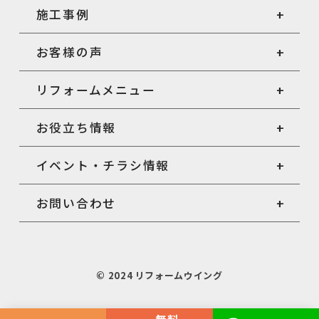
施工事例
お客様の声
リフォームメニュー
お役立ち情報
イベント・チラシ情報
お問い合わせ
© 2024 リフォームウイング