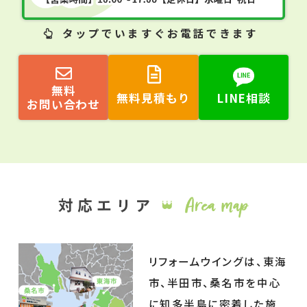
タップ
でいますぐお電話できます
無料
無料見積もり
LINE相談
お問い合わせ
リフォームウイングは、東海
市、半田市、桑名市を中心
に知多半島に密着した施