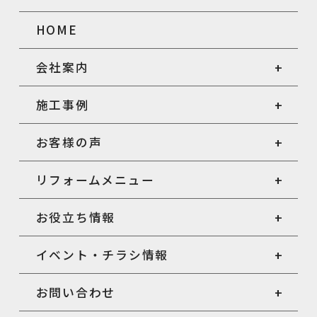
HOME
会社案内
施工事例
お客様の声
リフォームメニュー
お役立ち情報
イベント・チラシ情報
お問い合わせ