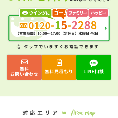
タップ
でいますぐお電話できます
無料
無料見積もり
LINE相談
お問い合わせ