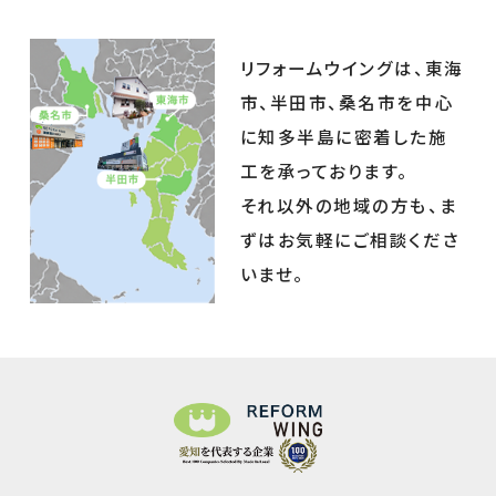
リフォームウイングは、東海
市、半田市、桑名市を中心
に知多半島に密着した施
工を承っております。
それ以外の地域の方も、ま
ずはお気軽にご相談くださ
いませ。