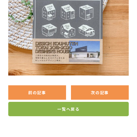
前の記事
次の記事
一覧へ戻る