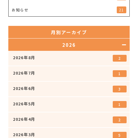
お知らせ
21
月別アーカイブ
2026
2026年8月
2
2026年7月
1
2026年6月
3
2026年5月
1
2026年4月
2
2026年3月
5