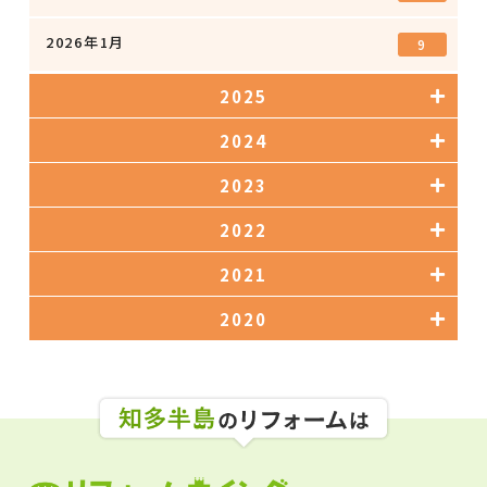
2026年1月
9
2025
2024
2023
2022
2021
2020