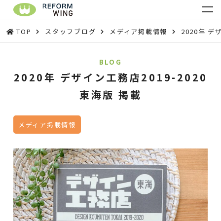
TOP
スタッフブログ
メディア掲載情報
2020年 デ
BLOG
2020年 デザイン工務店2019-2020
東海版 掲載
メディア掲載情報