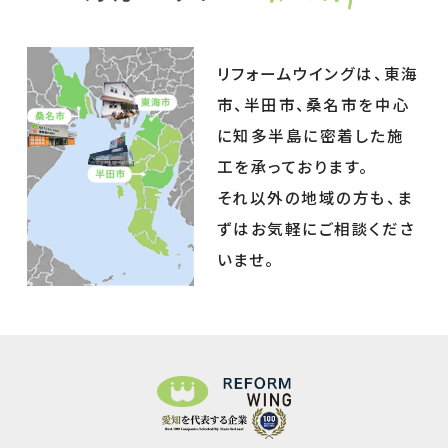
リフォームウイングは、東海
市、半田市、桑名市を中心
に知多半島に密着した施
工を承っております。
それ以外の地域の方も、ま
ずはお気軽にご相談くださ
いませ。