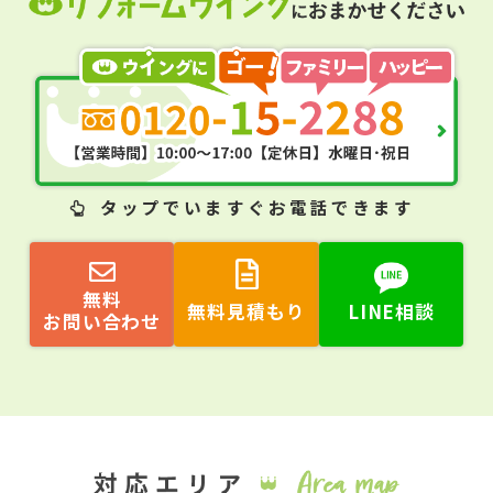
タップ
でいますぐお電話できます
無料
無料見積もり
LINE相談
お問い合わせ