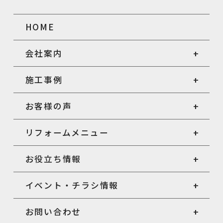
HOME
会社案内
施工事例
お客様の声
リフォームメニュー
お役立ち情報
イベント・チラシ情報
お問い合わせ