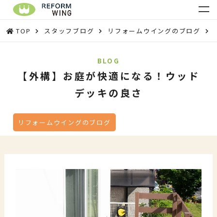
TOP
スタッフブログ
リフォームウイングのブログ
BLOG
【外構】お庭が快適になる！ウッド
デッキの良さ
リフォームウイングのブログ