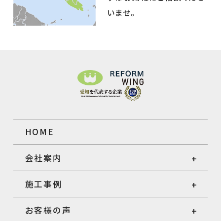
いませ。
HOME
会社案内
施工事例
お客様の声