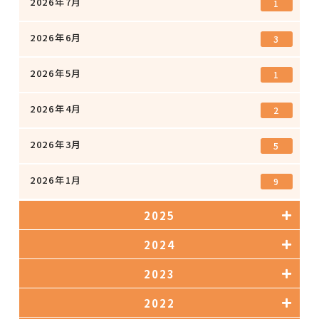
2026年7月
1
2026年6月
3
2026年5月
1
2026年4月
2
2026年3月
5
2026年1月
9
2025
2024
2023
2022