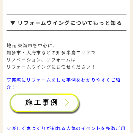
▼
リフォームウイングについてもっと知る
地元 東海市を中心に、
知多市・大府市などの知多半島エリアで
リノベーション、リフォームは
リフォームウイングにお任せください！
▽実際にリフォームをした事例をわかりやすくご紹
介！
▽楽しく家づくりが知れる人気のイベントを多数ご用