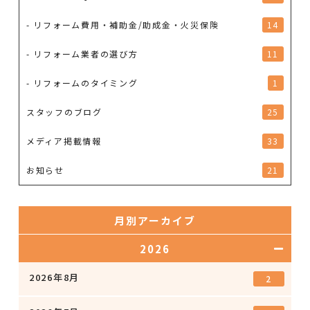
- リフォーム費用・補助金/助成金・火災保険
14
- リフォーム業者の選び方
11
- リフォームのタイミング
1
スタッフのブログ
25
メディア掲載情報
33
お知らせ
21
月別アーカイブ
2026
2026年8月
2