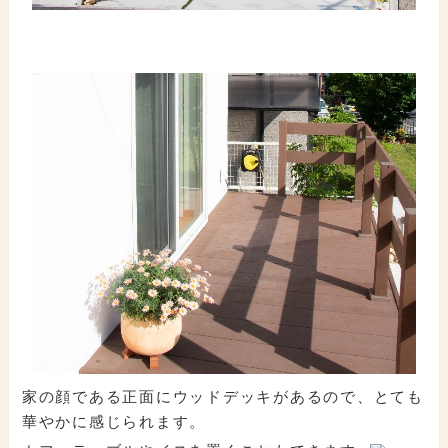
家の顔である正面にウッドデッキがあるので、とても
華やかに感じられます。