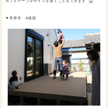
カフェテーブルやイスを置くこともできます
▼常滑市 A様邸