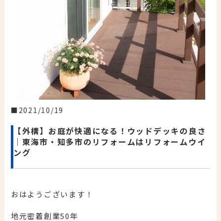
2021/10/19
【外構】お庭が快適になる！ウッドデッキの良さ
｜東海市・知多市のリフォームはリフォームウイ
ング
おはようございます！
地元密着創業50年