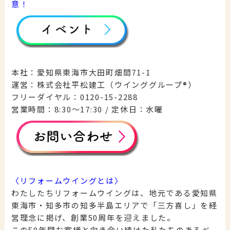
意！
本社：愛知県東海市大田町畑間71-1
運営：株式会社平松建工（ウインググループ®︎）
フリーダイヤル：0120-15-2288
営業時間：8:30〜17:30 / 定休日：水曜
〈
リフォームウイング
とは〉
わたしたちリフォームウイングは、地元である愛知県
東海市・知多市の知多半島エリアで「三方喜し」を経
営理念に掲げ、創業50周年を迎えました。
この50年間お客様と向き合い続けた私たちのあるべ