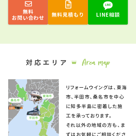
無料
無料見積もり
LINE相談
お問い合わせ
リフォームウイングは、東海
市、半田市、桑名市を中心
に知多半島に密着した施
工を承っております。
それ以外の地域の方も、ま
ずはお気軽にご相談くださ