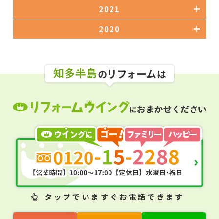
2021
2020
タップ
でいますぐお電話できます