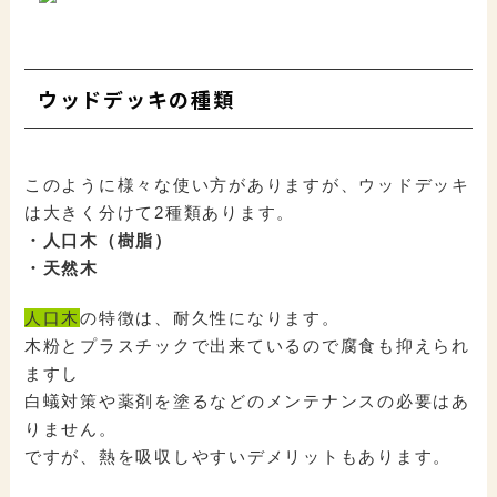
ウッドデッキの種類
このように様々な使い方がありますが、ウッドデッキ
は大きく分けて2種類あります。
・人口木（樹脂）
・天然木
人口木
の特徴は、耐久性になります。
木粉とプラスチックで出来ているので腐食も抑えられ
ますし
白蟻対策や薬剤を塗るなどのメンテナンスの必要はあ
りません。
ですが、熱を吸収しやすいデメリットもあります。