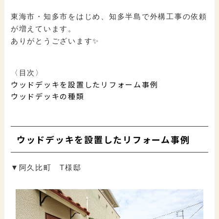
東海市・知多市をはじめ、知多半島で外構工事の依頼
が増えています。
ありがとうございます✨
〈目次〉
ウッドデッキを設置したリフォーム事例
ウッドデッキの種類
ウッドデッキを設置したリフォーム事例
▼阿久比町 T様邸