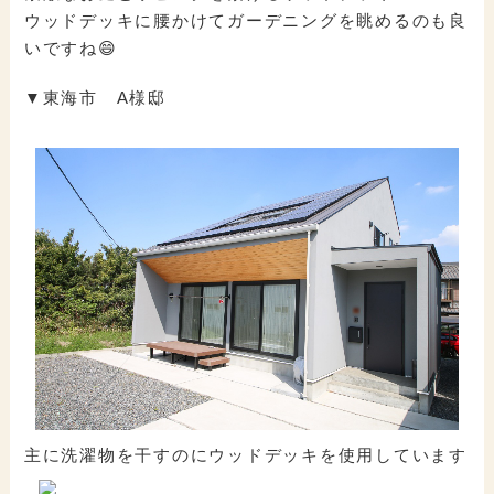
ウッドデッキに腰かけてガーデニングを眺めるのも良
いですね😄
▼東海市 A様邸
主に洗濯物を干すのにウッドデッキを使用しています