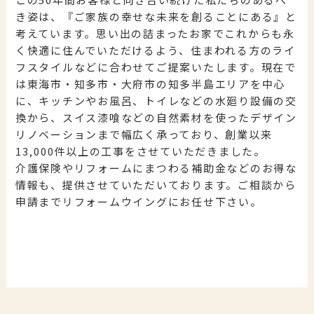
き姿は、『ご家族の幸せな未来を創ることにある』と
考えています。思い出の詰まったお家でこれからも永
く快適に住んでいただけるよう、住まわれる方のライ
フスタイルなどに合わせてご提案いたします。現在で
は東海市・知多市・大府市の知多半島エリアを中心
に、キッチンやお風呂、トイレなどの水廻り設備の交
換から、スイス漆喰などの自然素材を使ったデザイン
リノベーションまで幅広く承っており、創業以来
13,000件以上の工事をさせていただきました。
介護保険やリフォームにまつわる補助金などのお得な
情報も、提供させていただいております。ご相談から
申請までリフォームウイングにお任せ下さい。