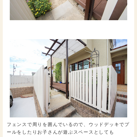
フェンスで周りを囲んでいるので、ウッドデッキでプ
ールをしたりお子さんが遊ぶスペースとしても