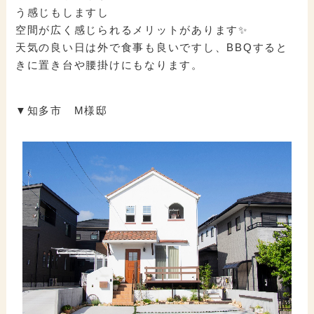
う感じもしますし
空間が広く感じられるメリットがあります✨
天気の良い日は外で食事も良いですし、BBQすると
きに置き台や腰掛けにもなります。
▼知多市 M様邸