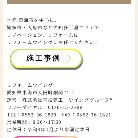
地元 東海市を中心に、
知多市・大府市などの知多半島エリアで
リノベーション、リフォームは
リフォームウイングにお任せください！
リフォームウイング
愛知県東海市大田町畑間71-1
運営：株式会社平松建工 ウインググループ®︎
フリーダイヤル：0120-15-2288
TEL：0562-36-1820 FAX：0562-36-1821
営業時間：8:30〜17:30
定休日：令和3年1月より水曜定休日