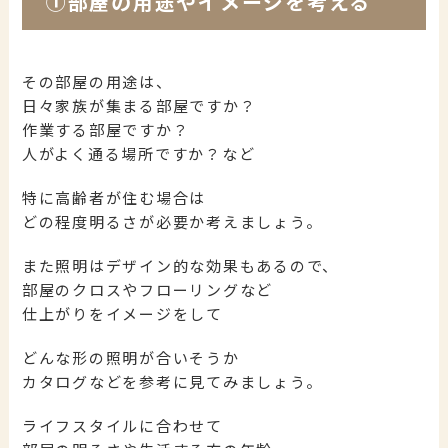
①部屋の用途やイメージを考える
その部屋の用途は、
日々家族が集まる部屋ですか？
作業する部屋ですか？
人がよく通る場所ですか？など
特に高齢者が住む場合は
どの程度明るさが必要か考えましょう。
また照明はデザイン的な効果もあるので、
部屋のクロスやフローリングなど
仕上がりをイメージをして
どんな形の照明が合いそうか
カタログなどを参考に見てみましょう。
ライフスタイルに合わせて