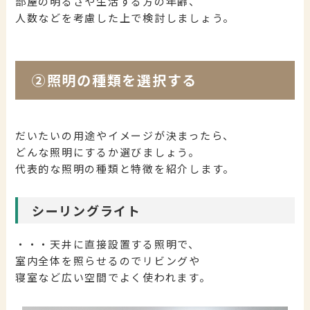
部屋の明るさや生活する方の年齢、
人数などを考慮した上で検討しましょう。
②照明の種類を選択する
だいたいの用途やイメージが決まったら、
どんな照明にするか選びましょう。
代表的な照明の種類と特徴を紹介します。
シーリングライト
・・・天井に直接設置する照明で、
室内全体を照らせるのでリビングや
寝室など広い空間でよく使われます。