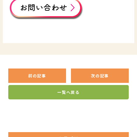
前の記事
次の記事
一覧へ戻る