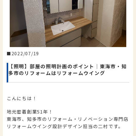
2022/07/19
【照明】部屋の照明計画のポイント｜東海市・知
多市のリフォームはリフォームウイング
こんにちは！
地元密着創業51年！
東海市、知多市のリフォーム・リノベーション専門店
リフォームウイング設計デザイン担当の二村です。