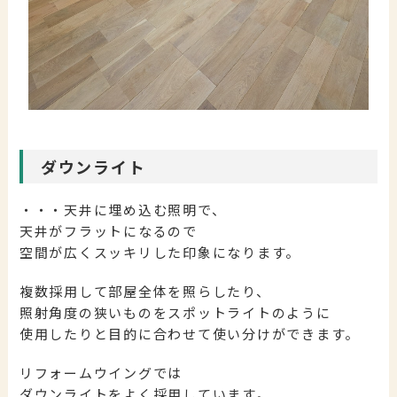
ダウンライト
・・・天井に埋め込む照明で、
天井がフラットになるので
空間が広くスッキリした印象になります。
複数採用して部屋全体を照らしたり、
照射角度の狭いものをスポットライトのように
使用したりと目的に合わせて使い分けができます。
リフォームウイングでは
ダウンライトをよく採用しています。