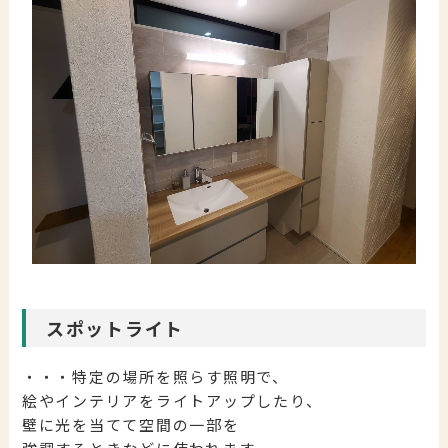
スポットライト
・・・特定の場所を照らす照明で、
絵やインテリアをライトアップしたり、
壁に光を当てて空間の一部を