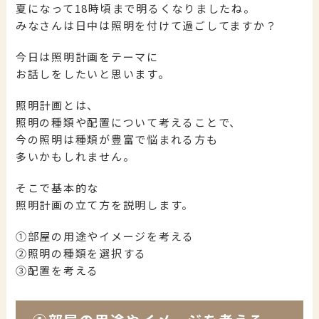
夏になって18時頃まで明るくなりましたね。
みなさんは日中は照明を付けて過ごしてますか？
今日は照明計画をテーマに
お話しをしたいと思います。
照明計画とは、
照明の種類や配置について考えることで、
今の照明は種類が豊富で悩まれる方も
多いかもしれません。
そこで基本的な
照明計画の立て方を説明します。
①部屋の用途やイメージを考える
②照明の種類を選択する
③配置を考える