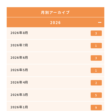
月別アーカイブ
2026
2026年8月
3
2026年7月
1
2026年6月
3
2026年5月
1
2026年4月
2
2026年3月
5
2026年1月
9