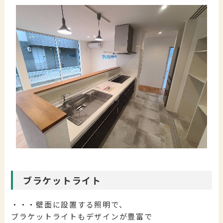
ブラケットライト
・・・壁面に設置する照明で、
ブラケットライトもデザインが豊富で