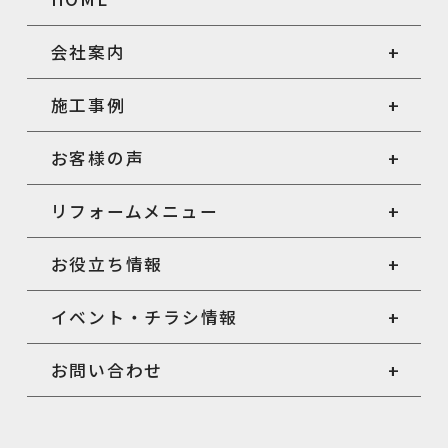
会社案内
施工事例
お客様の声
リフォームメニュー
お役立ち情報
イベント・チラシ情報
お問い合わせ