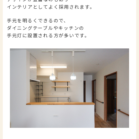
インテリアとしてよく採用されます。
手元を明るくできるので、
ダイニングテーブルやキッチンの
手元灯に設置される方が多いです。