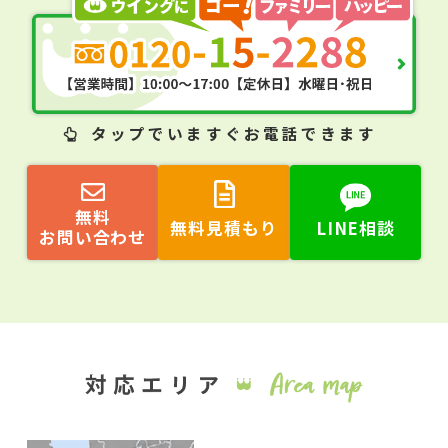
タップ
でいますぐお電話できます
無料
無料見積もり
LINE相談
お問い合わせ