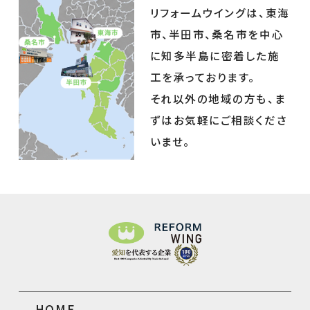
リフォームウイングは、東海
市、半田市、桑名市を中心
に知多半島に密着した施
工を承っております。
それ以外の地域の方も、ま
ずはお気軽にご相談くださ
いませ。
HOME