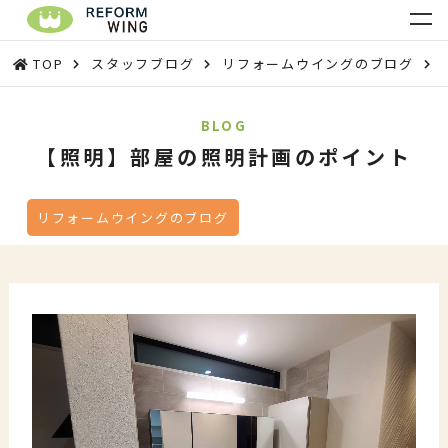
TOP
スタッフブログ
リフォームウイングのブログ
BLOG
【照明】部屋の照明計画のポイント
リフォームウイングのブログ