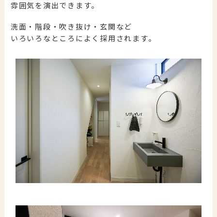
雰囲気を演出できます。
洗面・階段・吹き抜け・玄関など
いろいろなところによく採用されます。