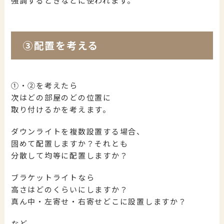
強調するときなどに使われます。
③配置を考える
①・②を考えたら
次はどの部屋のどの位置に
取り付けるかを考えます。
ダウンライトを複数設置する場合、
固めて配置しますか？それとも
分散して均等に配置しますか？
ブラケットライトなら
高さはどのくらいにしますか？
真ん中・左寄せ・右寄せどこに設置しますか？
など