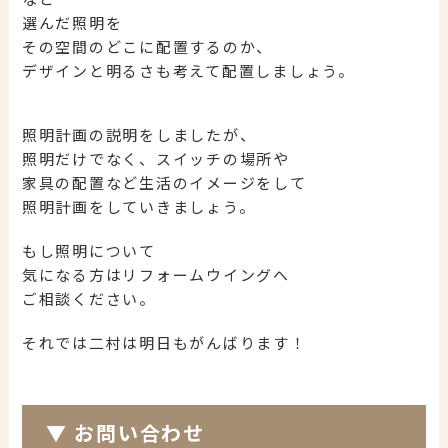
選んだ照明を
その空間のどこに配置するのか、
デザインと明るさも考えて配置しましょう。
照明計画の説明をしましたが、
照明だけでなく、スイッチの場所や
家具の配置など生活のイメージをして
照明計画をしていきましょう。
もし照明について
気になる方はリフォームウイングへ
ご相談ください。
それでは二村は明日もがんばります！
▼
お問い合わせ