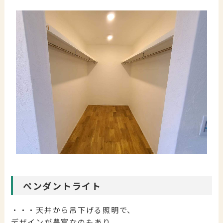
ペンダントライト
・・・天井から吊下げる照明で、
デザインが豊富なのもあり