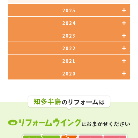
2025
2024
2023
2022
2021
2020