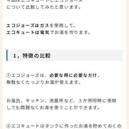
について比較してみたと思います。
エコジョーズはガス
を使用して、
エコキュートは電気
でお湯を作ります。
1，特徴の比較
①エコジョーズは、
必要な時に必要なだけ
、
無駄なくたっぷりお湯が使えます。
お風呂、キッチン、洗面所など、３か所同時に使用
しても問題なくお湯を使うことができます。
②エコキュートはタンクに作ったお湯を貯めておくの