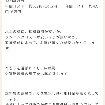
45~85万円
年間コスト 約6万円~10万円 年間コスト 約4万
円~6万円
以上の様に、初期費用が安いか、
ランニングコストが安いほうが良いのか、
家族構成によって、お選び頂くのが良いかと思いま
す。
どちらを選ばれても、床暖房、
浴室乾燥機の施工をお薦め致します。
燃料費の高騰で、ガス電気代共利用料金が高くなって
います、
地域によって補助金が使える市町村もあるので探して