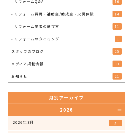
- リフォームQ&A
16
- リフォーム費用・補助金/助成金・火災保険
14
- リフォーム業者の選び方
11
- リフォームのタイミング
1
スタッフのブログ
25
メディア掲載情報
33
お知らせ
21
月別アーカイブ
2026
2026年8月
2