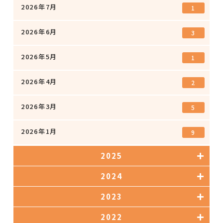
2026年7月
1
2026年6月
3
2026年5月
1
2026年4月
2
2026年3月
5
2026年1月
9
2025
2024
2023
2022