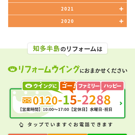
2021
2020
タップ
でいますぐお電話できます