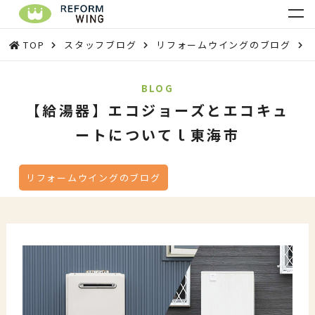
TOP
スタッフブログ
リフォームウイングのブログ
BLOG
【給湯器】エコジョーズとエコキュ
ートについてｌ東海市
リフォームウイングのブログ