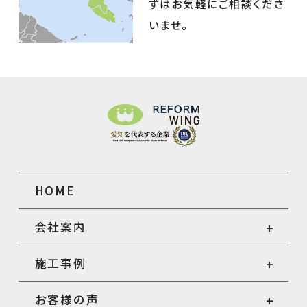
ずはお気軽にご相談くださ
いませ。
HOME
会社案内
施工事例
お客様の声