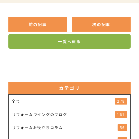
前の記事
次の記事
一覧へ戻る
カテゴリ
全て
278
リフォームウイングのブログ
161
リフォームお役立ちコラム
56