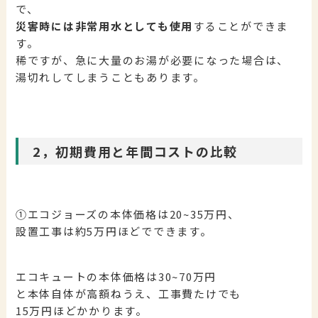
で、
災害時には非常用水としても使用
することができま
す。
稀ですが、急に大量のお湯が必要になった場合は、
湯切れしてしまうこともあります。
2，初期費用と年間コストの比較
①エコジョーズの本体価格は20~35万円、
設置工事は約5万円ほどでできます。
エコキュートの本体価格は30~70万円
と本体自体が高額ねうえ、工事費たけでも
15万円ほどかかります。