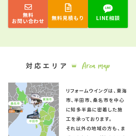
無料
無料見積もり
LINE相談
お問い合わせ
リフォームウイングは、東海
市、半田市、桑名市を中心
に知多半島に密着した施
工を承っております。
それ以外の地域の方も、ま