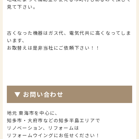
見て下さい。
古くなった機器はガス代、電気代共に高くなってしま
います、
お取替えは是非当社にご依頼下さい！！
▼
お問い合わせ
地元 東海市を中心に、
知多市・大府市などの知多半島エリアで
リノベーション、リフォームは
リフォームウイングにお任せください！