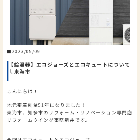
2023/05/09
【給湯器】エコジョーズとエコキュートについて
ｌ東海市
こんにちは！
地元密着創業51年になりました！
東海市、知多市のリフォーム・リノベーション専門店
リフォームウイング事務新井です。
今回はエコキュートとエコジョーズ