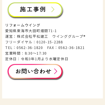
リフォームウイング
愛知県東海市大田町畑間71-1
運営：株式会社平松建工 ウインググループ®︎
フリーダイヤル：0120-15-2288
TEL：0562-36-1820 FAX：0562-36-1821
営業時間：8:30〜17:30
定休日：令和3年1月より水曜定休日