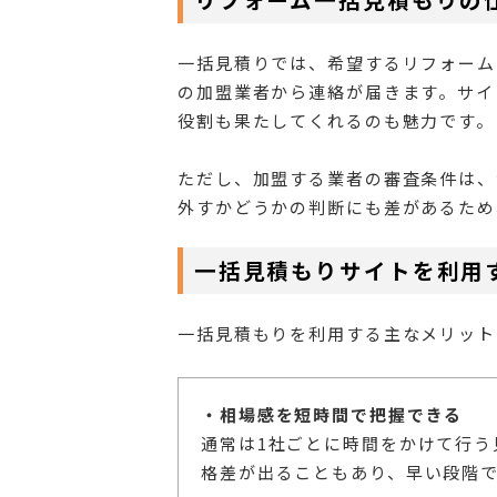
一括見積りでは、希望するリフォーム
の加盟業者から連絡が届きます。サイ
役割も果たしてくれるのも魅力です。
ただし、加盟する業者の審査条件は、
外すかどうかの判断にも差があるため
一括見積もりサイトを利用
一括見積もりを利用する主なメリット
・相場感を短時間で把握できる
通常は1社ごとに時間をかけて行
格差が出ることもあり、早い段階