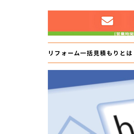
リフォーム一括見積もりとは