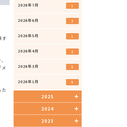
2026年7月
1
2026年6月
3
2026年5月
1
頼す
2026年4月
2
き、
2026年3月
5
デメ
2026年1月
9
るた
2025
2024
2023