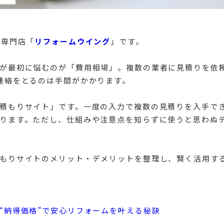
ム専門店「
リフォームウイング
」です。
が最初に悩むのが「費用相場」。複数の業者に見積りを依
連絡をとるのは手間がかかります。
積もりサイト」です。一度の入力で複数の見積りを入手で
ります。ただし、仕組みや注意点を知らずに使うと思わぬ
もりサイトのメリット・デメリットを整理し、賢く活用す
“納得価格”で安心リフォームを叶える秘訣