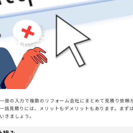
一度の入力で複数のリフォーム会社にまとめて見積り依頼
一括見積りには、メリットもデメリットもあります。まず
いきましょう。
仕組み