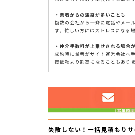
・業者からの連絡が多いことも
複数の会社から一斉に電話やメー
す。忙しい方にはストレスになる
・仲介手数料が上乗せされる場合
成約時に業者がサイト運営会社へ
接依頼より割高になることもあり
失敗しない！一括見積もりサ