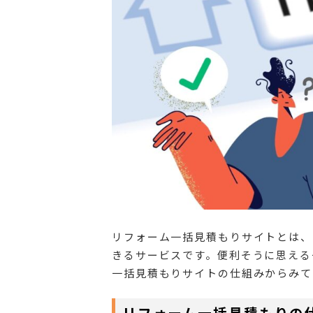
リフォーム一括見積もりサイトとは、
きるサービスです。便利そうに思える
一括見積もりサイトの仕組みからみて
リフォーム一括見積もりの