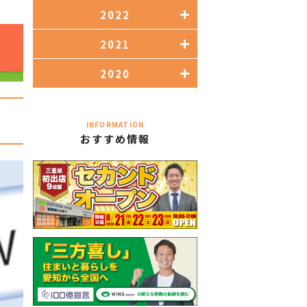
2022
2021
2020
INFORMATION
おすすめ情報