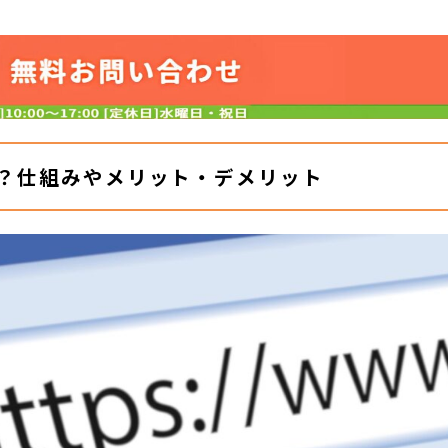
？仕組みやメリット・デメリット