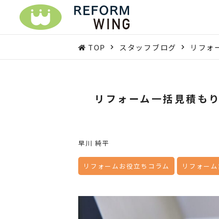
TOP
スタッフブログ
リフォ
リフォーム一括見積も
早川 純平
リフォームお役立ちコラム
リフォーム