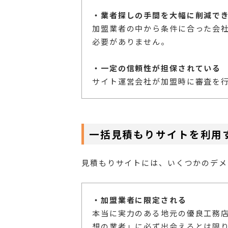
・業者探しの手間を大幅に削減で
加盟業者の中から条件に合った会
必要がありません。
・一定の信頼性が担保されている
サイト運営会社が加盟時に審査を
一括見積もりサイトを利用
見積もりサイトには、いくつかのデメ
・加盟業者に限定される
本当に実力のある地元の優良工務
想の業者」に必ず出会えるとは限