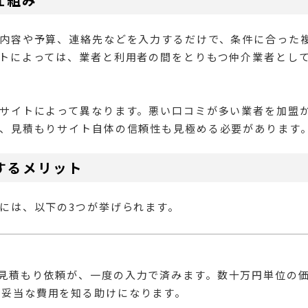
内容や予算、連絡先などを入力するだけで、条件に合った
トによっては、業者と利用者の間をとりもつ仲介業者とし
サイトによって異なります。悪い口コミが多い業者を加盟
、見積もりサイト自体の信頼性も見極める必要があります
するメリット
には、以下の3つが挙げられます。
う見積もり依頼が、一度の入力で済みます。数十万円単位の
で妥当な費用を知る助けになります。