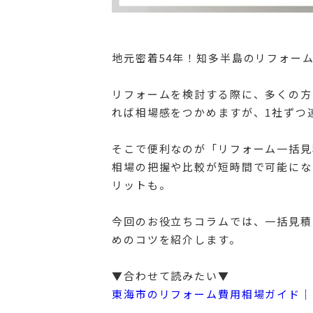
地元密着54年！知多半島のリフォー
リフォームを検討する際に、多くの方
れば相場感をつかめますが、1社ずつ
そこで便利なのが「リフォーム一括見
相場の把握や比較が短時間で可能にな
リットも。
今回のお役立ちコラムでは、一括見積
めのコツを紹介します。
▼合わせて読みたい▼
東海市のリフォーム費用相場ガイド｜