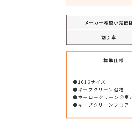
メーカー希望小売価
割引率
標準仕様
●1616サイズ
●キープクリーン浴槽
●ホーロークリーン浴室
●キープクリーンフロア