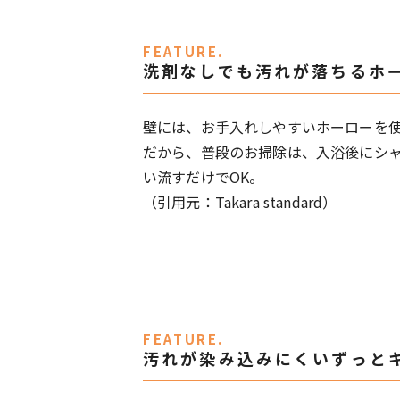
FEATURE.
洗剤なしでも汚れが落ちるホ
壁には、お手入れしやすいホーローを
だから、普段のお掃除は、入浴後にシ
い流すだけでOK。
（引用元：Takara standard）
FEATURE.
汚れが染み込みにくいずっと