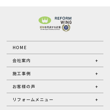
HOME
会社案内
施工事例
お客様の声
リフォームメニュー