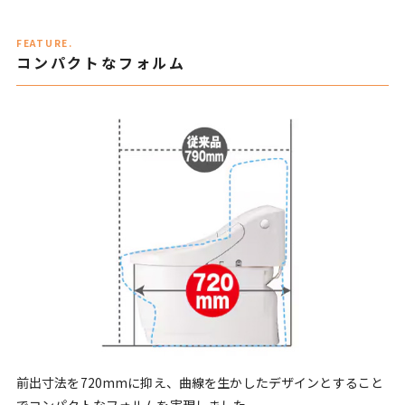
FEATURE.
コンパクトなフォルム
前出寸法を720mmに抑え、曲線を生かしたデザインとすること
でコンパクトなフォルムを実現しました。