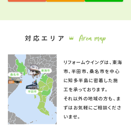
リフォームウイングは、東海
市、半田市、桑名市を中心
に知多半島に密着した施
工を承っております。
それ以外の地域の方も、ま
ずはお気軽にご相談くださ
いませ。