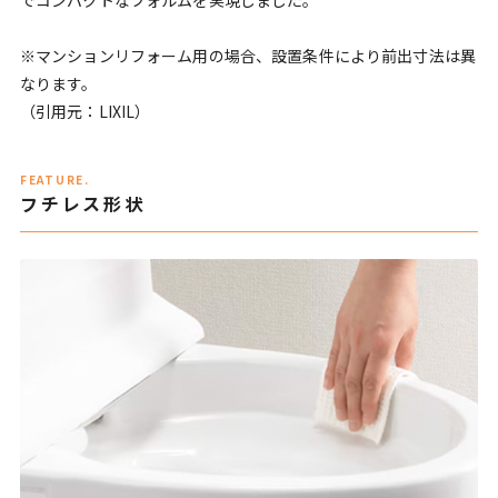
※マンションリフォーム用の場合、設置条件により前出寸法は異
なります。
（引用元：LIXIL）
FEATURE.
フチレス形状