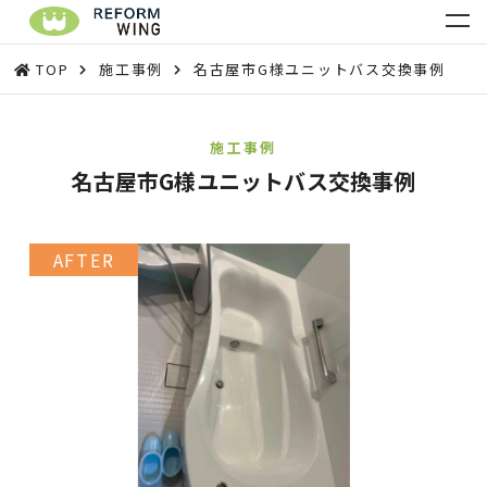
TOP
施工事例
名古屋市G様ユニットバス交換事例
施工事例
名古屋市G様ユニットバス交換事例