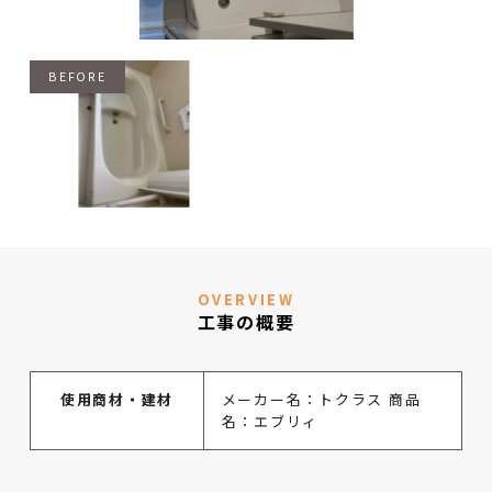
OVERVIEW
工事の概要
使用商材・建材
メーカー名：トクラス 商品
名：エブリィ