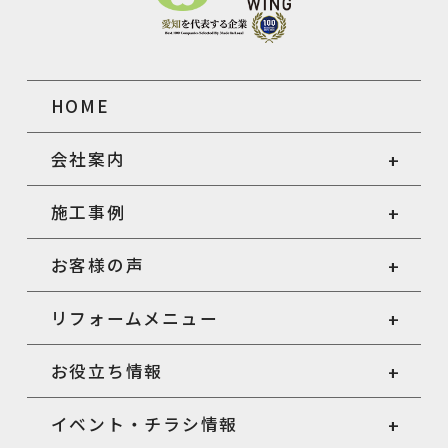
HOME
会社案内
施工事例
お客様の声
リフォームメニュー
お役立ち情報
イベント・チラシ情報