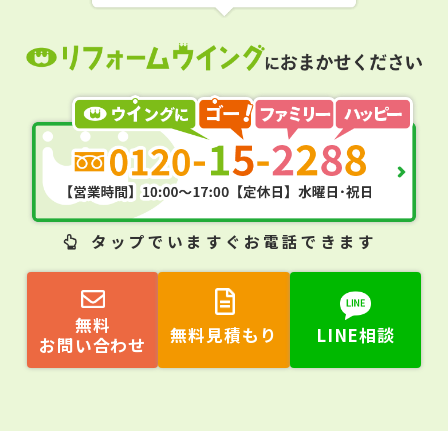
タップ
でいますぐお電話できます
無料
無料見積もり
LINE相談
お問い合わせ