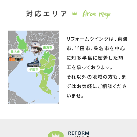
リフォームウイングは、東海
市、半田市、桑名市を中心
に知多半島に密着した施
工を承っております。
それ以外の地域の方も、ま
ずはお気軽にご相談くださ
いませ。